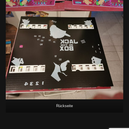
Rückseite