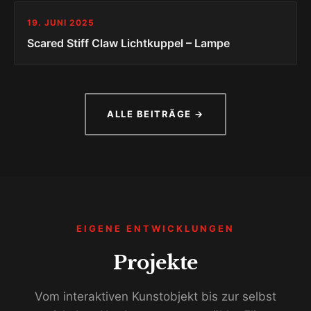
19. JUNI 2025
Scared Stiff Claw Lichtkuppel – Lampe
ALLE BEITRÄGE →
EIGENE ENTWICKLUNGEN
Projekte
Vom interaktiven Kunstobjekt bis zur selbst