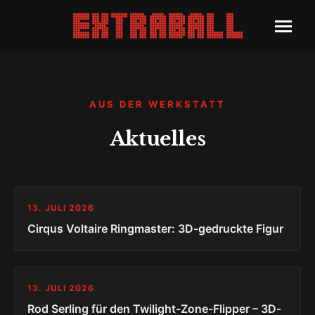
AUS DER WERKSTATT
Aktuelles
13. JULI 2026
Cirqus Voltaire Ringmaster: 3D-gedruckte Figur
13. JULI 2026
Rod Serling für den Twilight-Zone-Flipper – 3D-