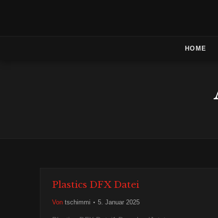
HOME
Plastics DFX Datei
Von
tschimmi
5. Januar 2025