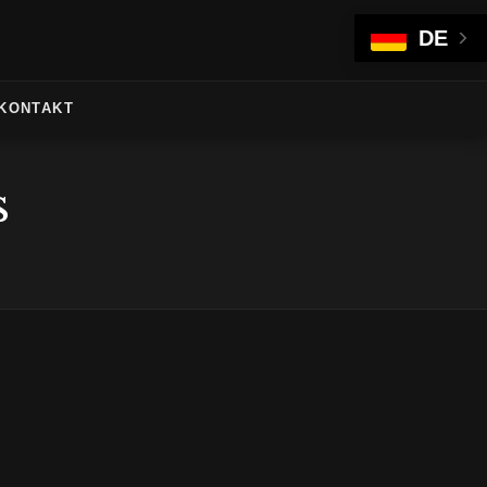
DE
KONTAKT
s