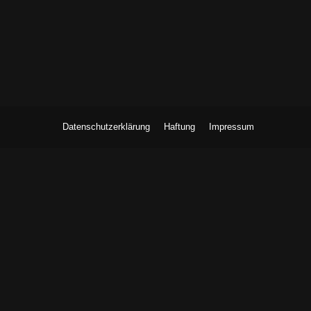
Datenschutzerklärung
Haftung
Impressum