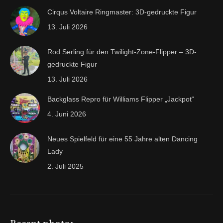
Cirqus Voltaire Ringmaster: 3D-gedruckte Figur
13. Juli 2026
Rod Serling für den Twilight-Zone-Flipper – 3D-
gedruckte Figur
13. Juli 2026
Backglass Repro für Williams Flipper „Jackpot“
4. Juni 2026
Neues Spielfeld für eine 55 Jahre alten Dancing
Lady
2. Juli 2025