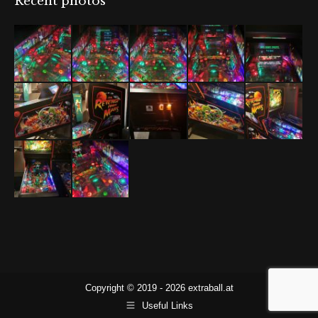
Recent photos
Copyright © 2019 - 2026 extraball.at
Useful Links