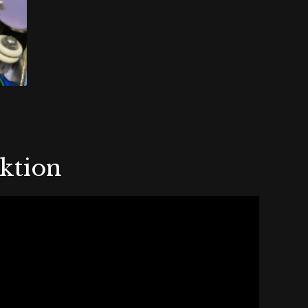
Aktion