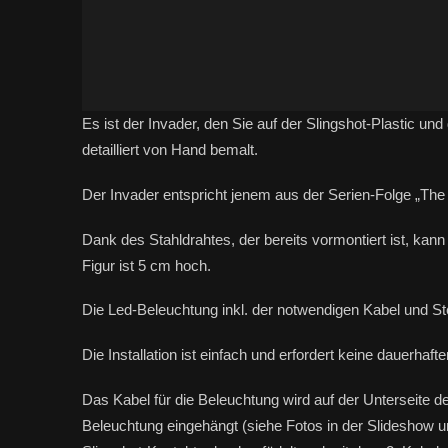
Es ist der Invader, den Sie auf der Slingshot-Plastic un
detailliert von Hand bemalt.
Der Invader entspricht jenem aus der Serien-Folge „The
Dank des Stahldrahtes, der bereits vormontiert ist, kann
Figur ist 5 cm hoch.
Die Led-Beleuchtung inkl. der notwendigen Kabel und Ste
Die Installation ist einfach und erfordert keine dauerhaf
Das Kabel für die Beleuchtung wird auf der Unterseite d
Beleuchtung eingehängt (siehe Fotos in der Slideshow 