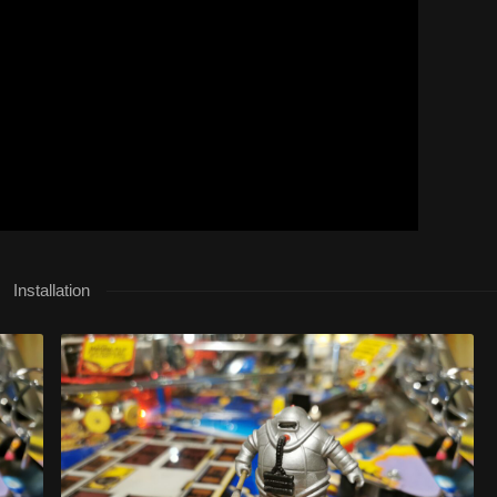
Installation