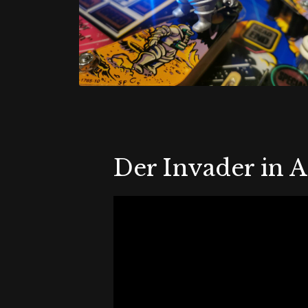
Der Invader in 