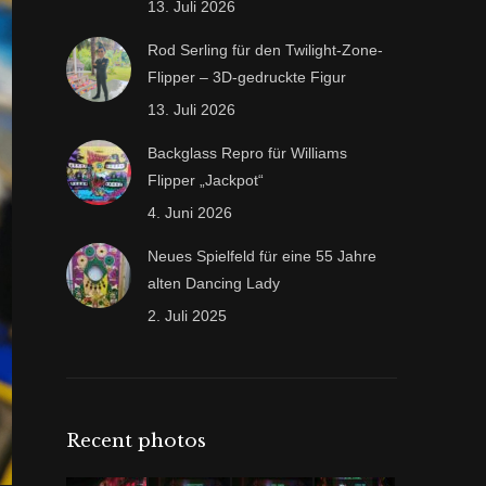
13. Juli 2026
Rod Serling für den Twilight-Zone-
Flipper – 3D-gedruckte Figur
13. Juli 2026
Backglass Repro für Williams
Flipper „Jackpot“
4. Juni 2026
Neues Spielfeld für eine 55 Jahre
alten Dancing Lady
2. Juli 2025
Recent photos