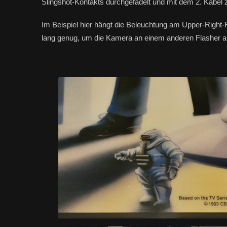
Slingshot-Kontakts durchgefädelt und mit dem 2. Kabe
Im Beispiel hier hängt die Beleuchtung am Upper-Right-
lang genug, um die Kamera an einem anderen Flasher a